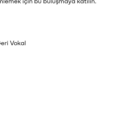
mlemek için bu buluşmaya katılın.
eri Vokal