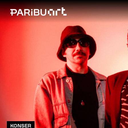
KONSER