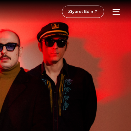
Ziyaret Edin