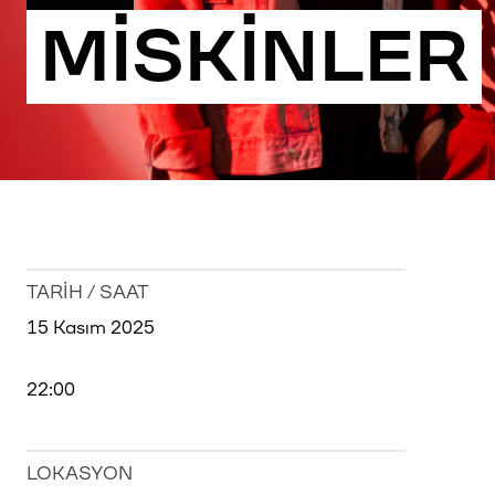
MİSKİNLER
TARİH / SAAT
15 Kasım 2025
22:00
LOKASYON