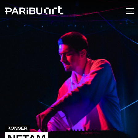
KONSER