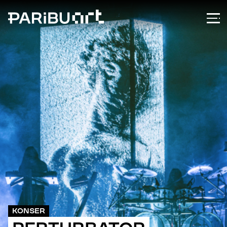
KONSER