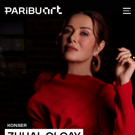
KONSER