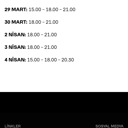
29 MART:
15.00 – 18.00 – 21.00
30 MART:
18.00 – 21.00
2 NİSAN:
18.00 – 21.00
3 NİSAN:
18.00 – 21.00
4 NİSAN:
15.00 – 18.00 – 20.30
LİNKLER
SOSYAL MEDYA