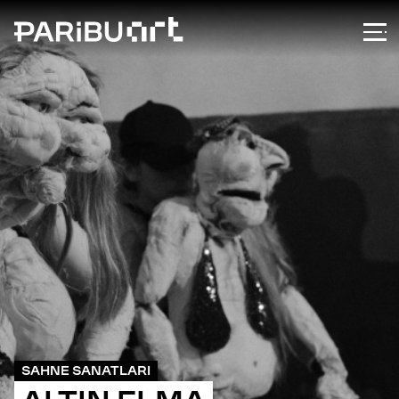
SAHNE SANATLARI