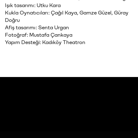
Işık tasarımı: Utku Kara
Kukla Oynatıcıları: Çağıl Kaya, Gamze Güzel, Güray
Doğru
Afiş tasarımı: Senta Urgan
Fotoğraf: Mustafa Çankaya
Yapım Desteği: Kadıköy Theatron