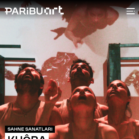
SAHNE SANATLARI