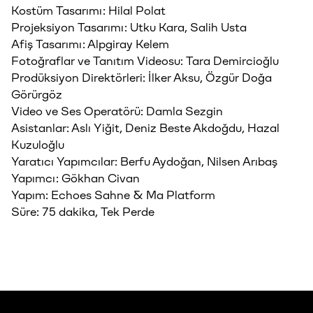
Kostüm Tasarımı: Hilal Polat
Projeksiyon Tasarımı: Utku Kara, Salih Usta
Afiş Tasarımı: Alpgiray Kelem
Fotoğraflar ve Tanıtım Videosu: Tara Demircioğlu
Prodüksiyon Direktörleri: İlker Aksu, Özgür Doğa
Görürgöz
Video ve Ses Operatörü: Damla Sezgin
Asistanlar: Aslı Yiğit, Deniz Beste Akdoğdu, Hazal
Kuzuloğlu
Yaratıcı Yapımcılar: Berfu Aydoğan, Nilsen Arıbaş
Yapımcı: Gökhan Civan
Yapım: Echoes Sahne & Ma Platform
Süre: 75 dakika, Tek Perde